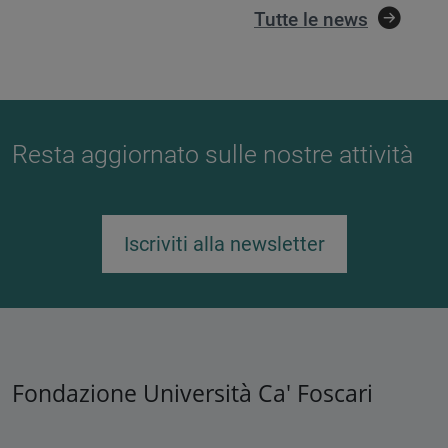
Tutte le news
Resta aggiornato sulle nostre attività
Iscriviti alla newsletter
Fondazione Università Ca' Foscari