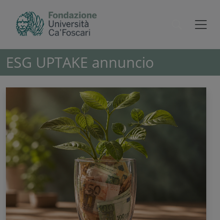
ESG UPTAKE annuncio