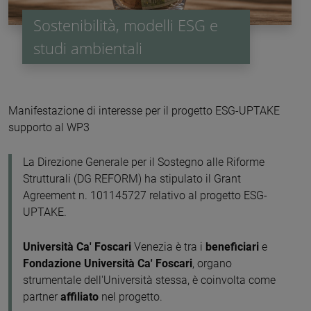
Sostenibilità, modelli ESG e
studi ambientali
Manifestazione di interesse per il progetto ESG-UPTAKE
supporto al WP3
La Direzione Generale per il Sostegno alle Riforme
Strutturali (DG REFORM) ha stipulato il Grant
Agreement n. 101145727 relativo al progetto ESG-
UPTAKE.
Università Ca' Foscari
Venezia è tra i
beneficiari
e
Fondazione Università Ca' Foscari
, organo
strumentale dell'Università stessa, è coinvolta come
partner
affiliato
nel progetto.