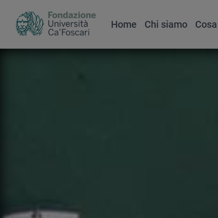
Home
Chi siamo
Cosa