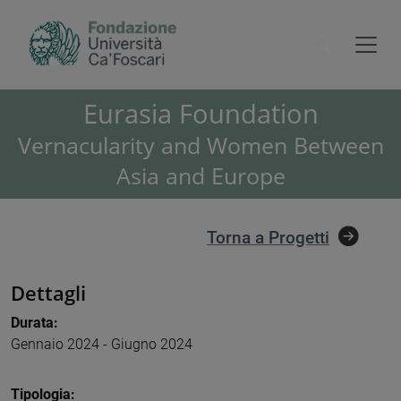
Eurasia Foundation
Vernacularity and Women Between
Asia and Europe
Torna a Progetti
Dettagli
Durata:
Gennaio 2024 - Giugno 2024
Tipologia: