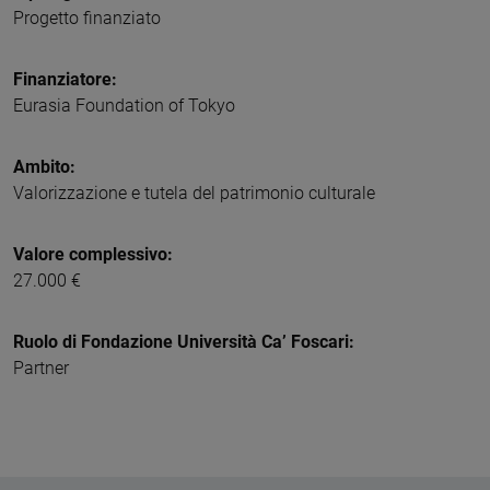
Progetto finanziato
Finanziatore:
Eurasia Foundation of Tokyo
Ambito:
Valorizzazione e tutela del patrimonio culturale
Valore complessivo:
27.000 €
Ruolo di Fondazione Università Ca’ Foscari:
Partner