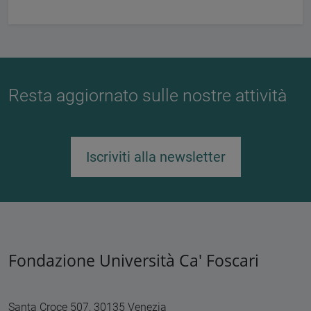
Resta aggiornato sulle nostre attività
Iscriviti alla newsletter
Fondazione Università Ca' Foscari
Santa Croce 507, 30135 Venezia