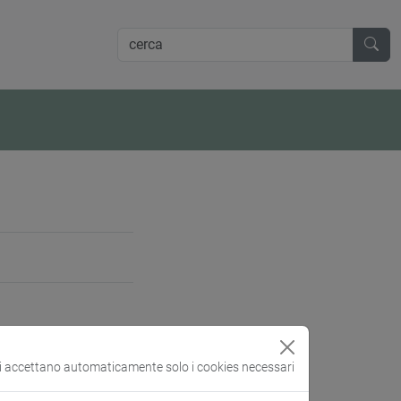
si accettano automaticamente solo i cookies necessari